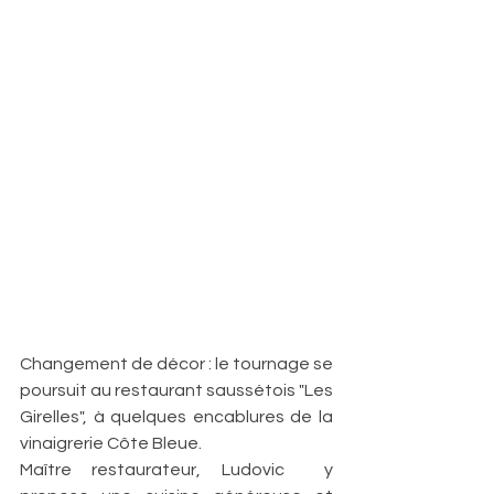
Changement de décor : le tournage se 
poursuit au restaurant saussétois "Les 
Girelles", à quelques encablures de la 
vinaigrerie Côte Bleue. 
Maître restaurateur, Ludovic  y 