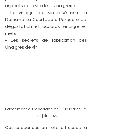
aspects de la vie de la vinaigrerie :
- Le vinaigre de vin rosé issu du 
Domaine La Courtade à Porquerolles, 
dégustation et accords vinaigre et 
mets 
- Les secrets de fabrication des 
vinaigres de vin
Lancement du reportage de BFM Marseille 
- 19 juin 2023
Ces séquences ont été diffusées, à 