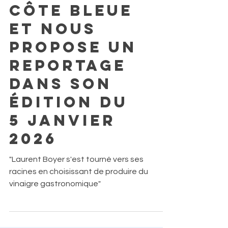
vinaigrerie
Côte Bleue
et nous
propose un
reportage
dans son
Édition du
5 janvier
2026
"Laurent Boyer s'est tourné vers ses
racines en choisissant de produire du
vinaigre gastronomique"