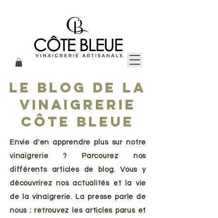
Le blog de la
vinaigrerie
Côte Bleue
Envie d'en apprendre plus sur notre
vinaigrerie ? Parcourez nos
différents articles de blog. Vous y
découvrirez nos actualités et la vie
de la vinaigrerie. La presse parle de
nous : retrouvez les articles parus et