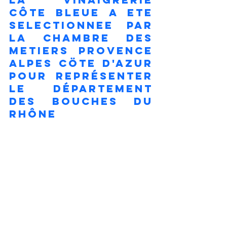
côte bleue A ETE 
SELECTIONNEE PAR 
LA CHAMBRE DES 
METIERS PROVENCE 
ALPES CÖTE D'AZUR 
pour représenter 
le département 
des bouches du 
rhône 