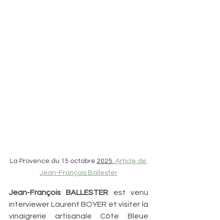
La Provence du 15 octobre 
2025.
 Article de 
Jean-François Ballester
Jean-François BALLESTER 
est venu 
interviewer Laurent BOYER et visiter la 
vinaigrerie artisanale Côte Bleue 