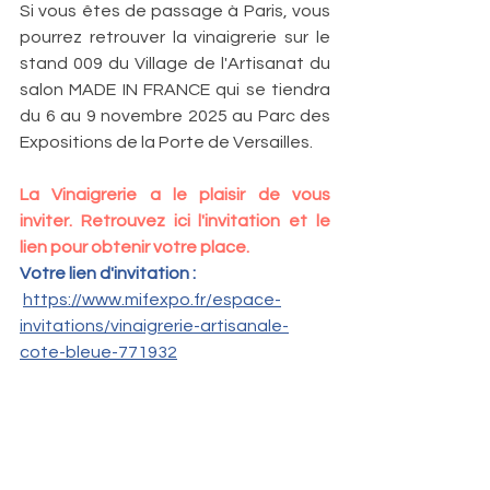
Si vous êtes de passage à Paris, vous 
pourrez retrouver la vinaigrerie sur le 
stand 009 du Village de l'Artisanat du 
salon MADE IN FRANCE qui se tiendra 
du 6 au 9 novembre 2025 au Parc des 
Expositions de la Porte de Versailles.
La Vinaigrerie a le plaisir de vous 
inviter. Retrouvez ici l'invitation et le  
lien pour obtenir votre place.
Votre lien d'invitation :
https://www.mifexpo.fr/espace-
invitations/vinaigrerie-artisanale-
cote-bleue-771932