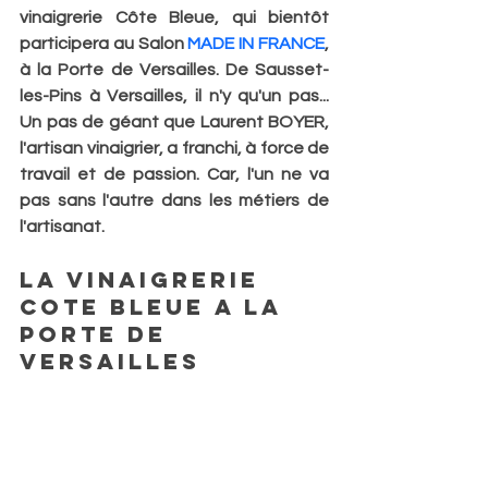
vinaigrerie Côte Bleue, qui bientôt 
participera au Salon 
MADE IN FRANCE
, 
à la Porte de Versailles. De Sausset-
les-Pins à Versailles, il n'y qu'un pas... 
Un pas de géant que Laurent BOYER, 
l'artisan vinaigrier, a franchi, à force de 
travail et de passion. Car, l'un ne va 
pas sans l'autre dans les métiers de 
l'artisanat.
LA VINAIGRERIE 
COTE BLEUE A LA 
PORTE DE 
VERSAILLES